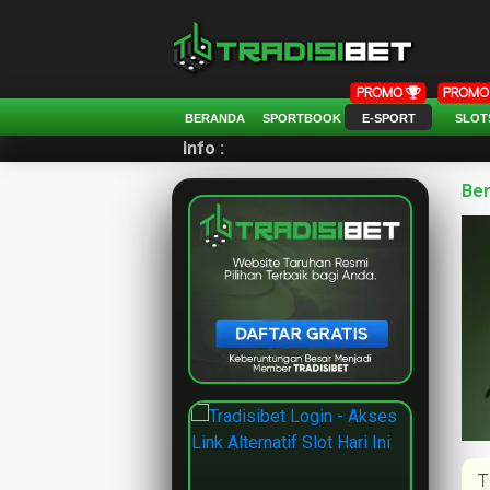
PROMO
PROM
BERANDA
SPORTBOOK
E-SPORT
SLOT
Info :
Be
T