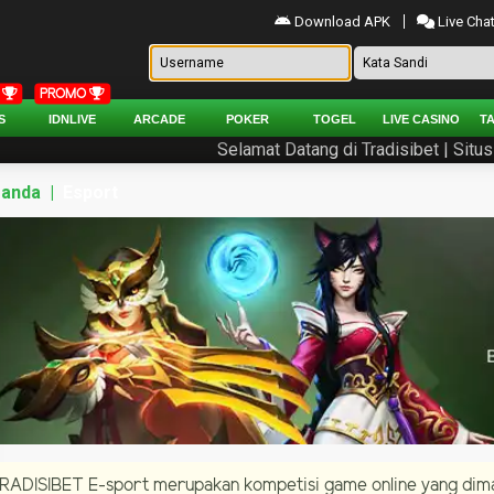
Download APK
Live Cha
O
PROMO
S
IDNLIVE
ARCADE
POKER
TOGEL
LIVE CASINO
T
Selamat Datang di Tradisibet | Situs Taruhan Terl
randa
Esport
RADISIBET E-sport merupakan kompetisi game online yang dimai