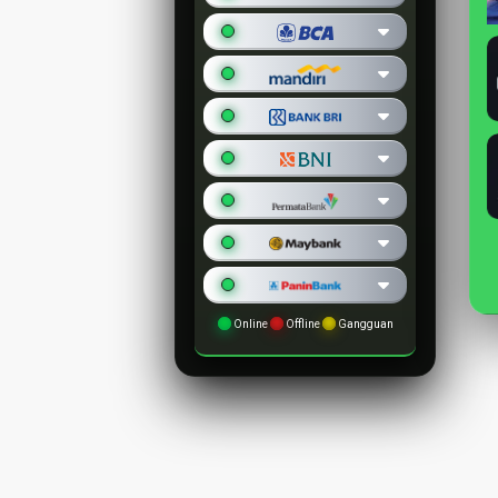
Online
Offline
Gangguan