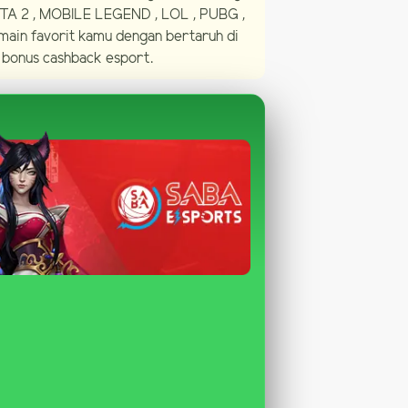
OTA 2 , MOBILE LEGEND , LOL , PUBG ,
main favorit kamu dengan bertaruh di
bonus cashback esport.