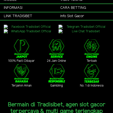
INFORMASI
CARA BETTING
LINK TRADISIBET
Info Slot Gacor
100% Pasti Dibayar
24 Jam Online
Terbaik
Terjamin Aman
Gambling
No. 1 di Indonesia
Bermain di Tradisibet, agen slot gacor
terpercaya & multi game terlengkap