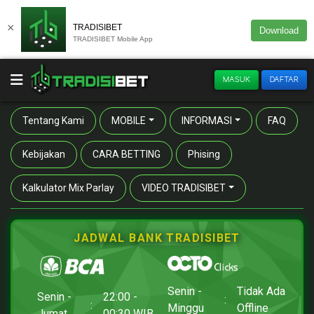
×
TRADISIBET
Download
TRADISIBET Mobile App
MASUK
DAFTAR
Tentang Kami
MOBILE
INFORMASI
FAQ
Kebijakan
CARA BETTING
Phising
Kalkulator Mix Parlay
VIDEO TRADISIBET
JADWAL BANK TRADISIBET
Senin -
Tidak Ada
Senin -
22:00 -
:
:
Minggu
Offline
Jumat
00:30 WIB