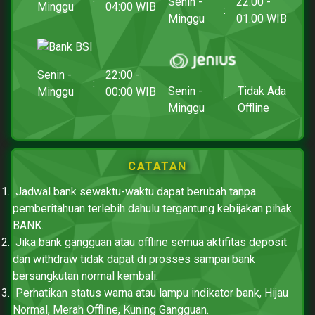
Senin -
22.00 -
Minggu
04:00 WIB
:
Minggu
01.00 WIB
Senin -
22:00 -
:
Senin -
Tidak Ada
Minggu
00:00 WIB
:
Minggu
Offline
CATATAN
Jadwal bank sewaktu-waktu dapat berubah tanpa
pemberitahuan terlebih dahulu tergantung kebijakan pihak
BANK.
Jika bank gangguan atau offline semua aktifitas deposit
dan withdraw tidak dapat di prosses sampai bank
bersangkutan normal kembali.
Perhatikan status warna atau lampu indikator bank, Hijau
Normal, Merah Offline, Kuning Gangguan.