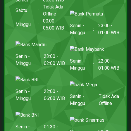
Tidak Ada
Sabtu
:
Offline
00:00 -
Minggu
:
Senin -
23:00 -
05:00 WIB
:
Minggu
01:00 WIB
Senin -
23:00 -
:
Senin -
22.00 -
Minggu
02:00 WIB
:
Minggu
01.00 WIB
Senin -
22:00 -
:
Senin -
Tidak Ada
Minggu
06:00 WIB
:
Minggu
Offline
Senin -
01:30 -
: